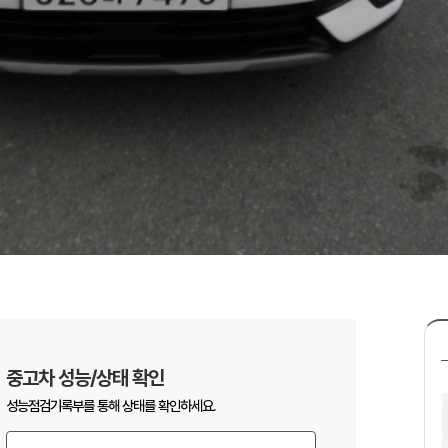
중고차 성능/상태 확인
성능점검기록부를 통해 상태를 확인하세요.